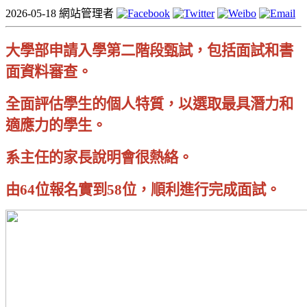
2026-05-18
網站管理者
大學部申請入學第二階段甄試，包括面試和書
面資料審查。
全面評估學生的個人特質，以選取最具潛力和
適應力的學生
。
系主任的家長說明會很熱絡。
由
64
位報名實到
58
位，順利進行完成面試。