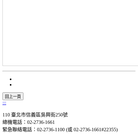
:::
110 臺北市信義區吳興街250號
總機電話：02-2736-1661
緊急聯絡電話：02-2736-1100 (或 02-2736-1661#22355)