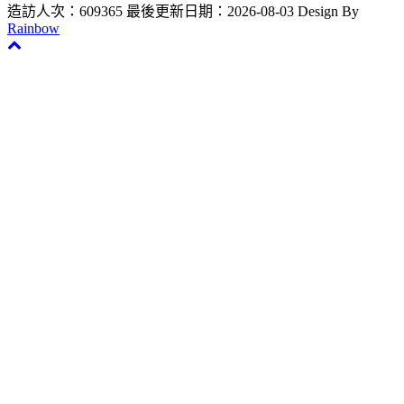
造訪人次：609365
最後更新日期：2026-08-03
Design By
Rainbow