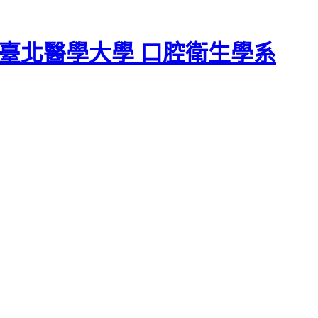
臺北醫學大學 口腔衛生學系