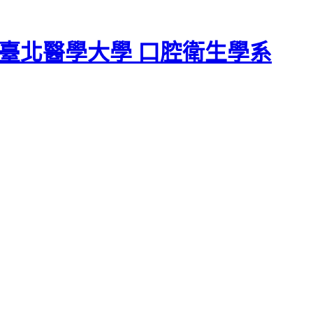
臺北醫學大學 口腔衛生學系