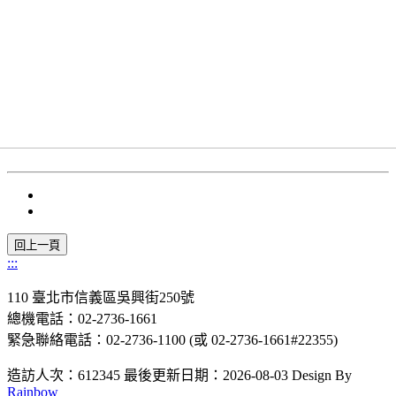
:::
110 臺北市信義區吳興街250號
總機電話：02-2736-1661
緊急聯絡電話：02-2736-1100 (或 02-2736-1661#22355)
造訪人次：612345
最後更新日期：2026-08-03
Design By
Rainbow