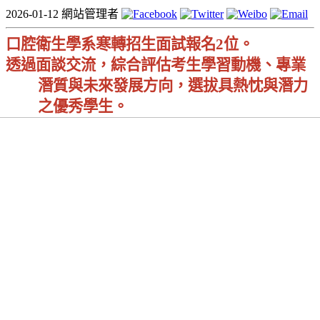
2026-01-12
網站管理者
口腔衛生學系寒轉招生面試報名
2
位。
透過面談交流，綜合評估考生學習動機、專業
潛質與未來發展方向，選拔具熱忱與潛力
之優秀學生。