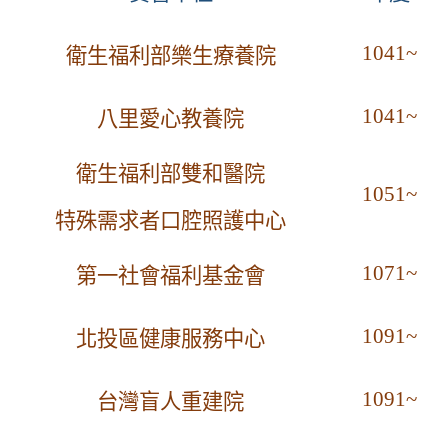
1041~
衛生福利部樂生療養院
1041~
八里愛心教養院
衛生福利部雙和醫院
1051~
特殊需求者口腔照護中心
1071~
第一社會福利基金會
1091~
北投區健康服務中心
1091~
台灣盲人重建院