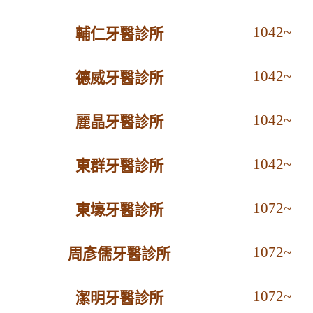
1042~
輔仁牙醫診所
1042~
德威牙醫診所
1042~
麗晶牙醫診所
1042~
東群牙醫診所
1072~
東壕牙醫診所
1072~
周彥儒牙醫診所
1072~
潔明牙醫診所