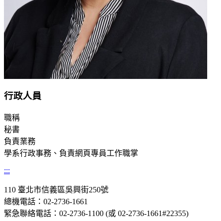
行政人員
職稱
秘書
負責業務
學系行政事務、負責網頁專員工作職掌
:::
110 臺北市信義區吳興街250號
總機電話：02-2736-1661
緊急聯絡電話：02-2736-1100 (或 02-2736-1661#22355)