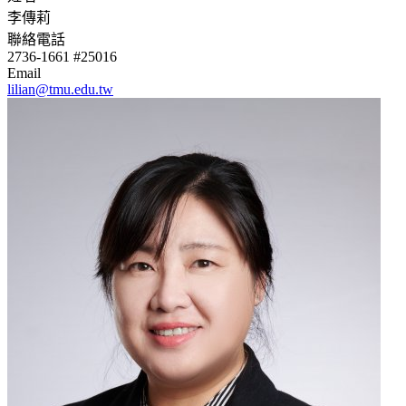
李傳莉
聯絡電話
2736-1661 #25016
Email
lilian@tmu.edu.tw