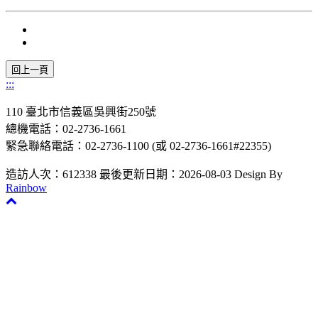
:::
110 臺北市信義區吳興街250號
總機電話：02-2736-1661
緊急聯絡電話：02-2736-1100 (或 02-2736-1661#22355)
造訪人次：612338
最後更新日期：2026-08-03
Design By
Rainbow