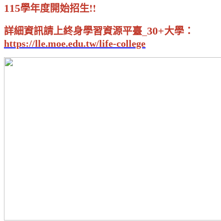
學年度開始招生!!
115
詳細資訊請上終身學習資源平臺_
大學
30+
：
https://lle.moe.edu.tw/life-college