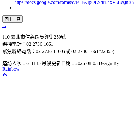
https://docs.google.com/forms/d/e/1FAIpQLSdrL4xV58v
:::
110 臺北市信義區吳興街250號
總機電話：02-2736-1661
緊急聯絡電話：02-2736-1100 (或 02-2736-1661#22355)
造訪人次：611135
最後更新日期：2026-08-03
Design By
Rainbow