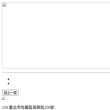
:::
110 臺北市信義區吳興街250號