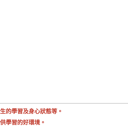
生的學習及身心狀態等。
供學習的好環境。