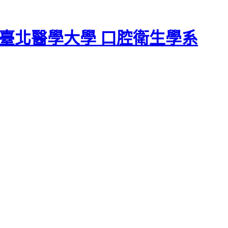
臺北醫學大學 口腔衛生學系