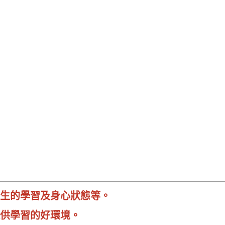
生的學習及身心狀態等。
供學習的好環境。