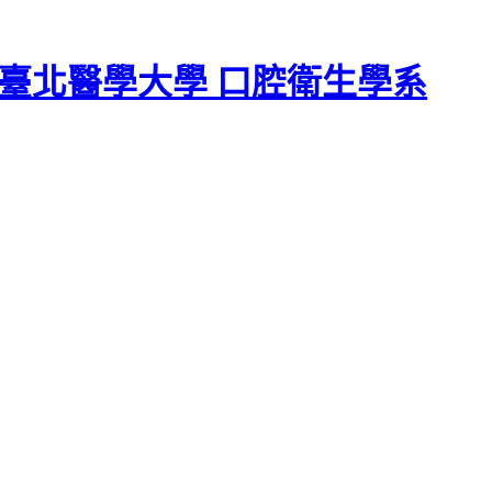
臺北醫學大學 口腔衛生學系