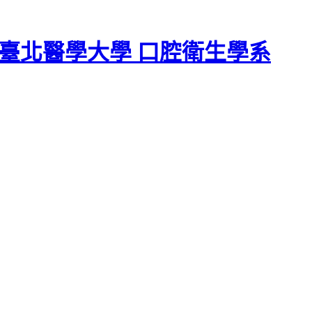
臺北醫學大學 口腔衛生學系