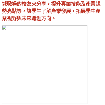
域職場的校友來分享，提升專業技能及產業趨
勢亮點等，讓學生了解產業發展，拓展學生產
業
視野
與未來職涯方向。