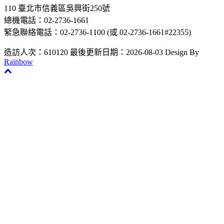
110 臺北市信義區吳興街250號
總機電話：02-2736-1661
緊急聯絡電話：02-2736-1100 (或 02-2736-1661#22355)
造訪人次：610120
最後更新日期：2026-08-03
Design By
Rainbow