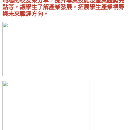
職場的校友來分享，提升專業技能及產業趨勢亮
點等，讓學生了解產業發展，拓展學生產業視野
與未來職涯方向。