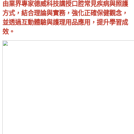
由業界專家德威科技講授口腔常見疾病與照護
方式，結合理論與實務，強化正確保健觀念，
並透過互動體驗與護理用品應用，提升學習成
效。