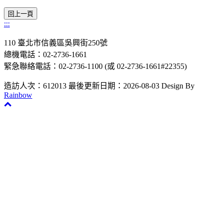
:::
110 臺北市信義區吳興街250號
總機電話：02-2736-1661
緊急聯絡電話：02-2736-1100 (或 02-2736-1661#22355)
造訪人次：612013
最後更新日期：2026-08-03
Design By
Rainbow