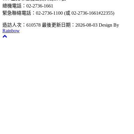
總機電話：02-2736-1661
緊急聯絡電話：02-2736-1100 (或 02-2736-1661#22355)
造訪人次：610578
最後更新日期：2026-08-03
Design By
Rainbow