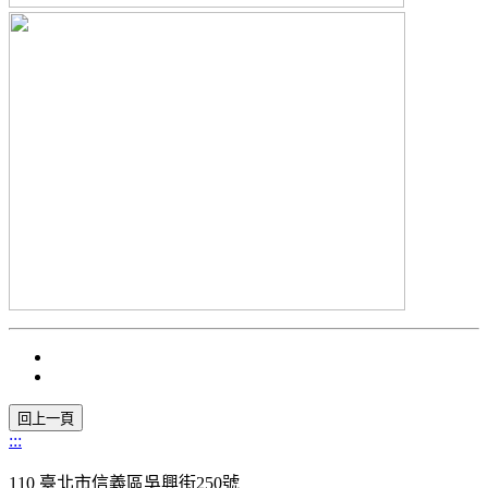
:::
110 臺北市信義區吳興街250號