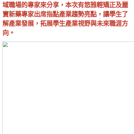
域職場的專家來分享，本次有悠雅輕矯正及麗
寶新藥專家出席指點產業趨勢亮點，讓學生了
解產業發展，拓展學生產業視野與未來職涯方
向。