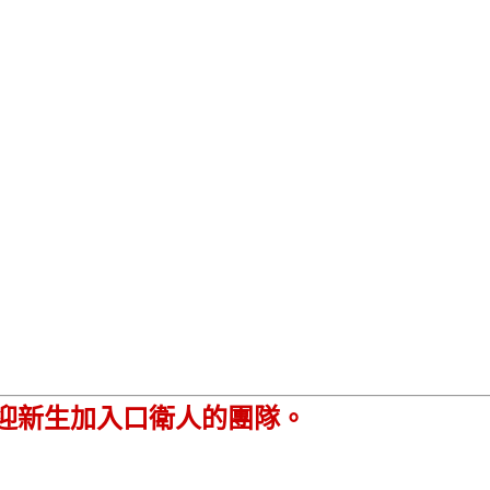
迎新生加入口衛人的團隊。