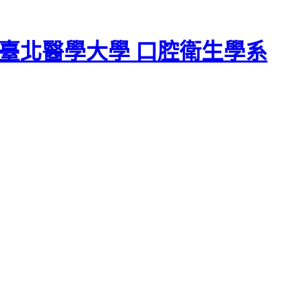
臺北醫學大學 口腔衛生學系