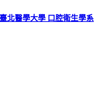
臺北醫學大學 口腔衛生學系