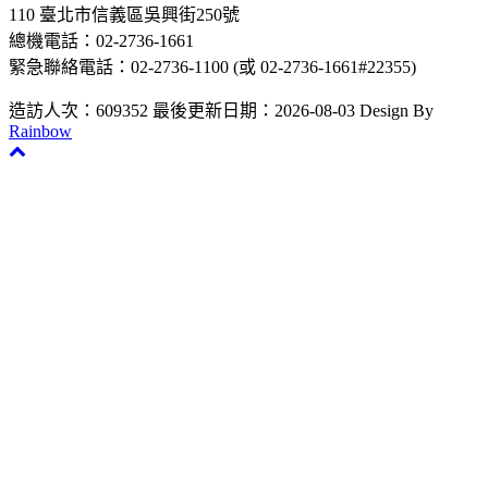
110 臺北市信義區吳興街250號
總機電話：02-2736-1661
緊急聯絡電話：02-2736-1100 (或 02-2736-1661#22355)
造訪人次：609352
最後更新日期：2026-08-03
Design By
Rainbow