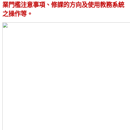
業門檻注意事項、修課的方向及使用教務系統
之操作等。