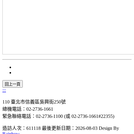
:::
110 臺北市信義區吳興街250號
總機電話：02-2736-1661
緊急聯絡電話：02-2736-1100 (或 02-2736-1661#22355)
造訪人次：611118
最後更新日期：2026-08-03
Design By
Rainbow