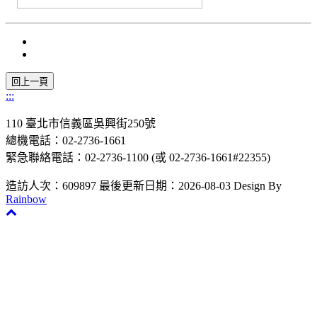
:::
110 臺北市信義區吳興街250號
總機電話：02-2736-1661
緊急聯絡電話：02-2736-1100 (或 02-2736-1661#22355)
造訪人次：609897
最後更新日期：2026-08-03
Design By
Rainbow