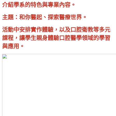
介紹學系的特色與專業內容。
主題：和你醫起、探索醫療世界。
活動中安排實作體驗，以及口腔衛教等多元
課程，讓學生親身體驗口腔醫學領域的學習
與應用。