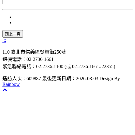
:::
110 臺北市信義區吳興街250號
總機電話：02-2736-1661
緊急聯絡電話：02-2736-1100 (或 02-2736-1661#22355)
造訪人次：609887
最後更新日期：2026-08-03
Design By
Rainbow