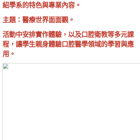
紹學系的特色與專業內容。
主題：
醫療世界面面觀。
活動中安排實作體驗，以及口腔衛教等多元課
程，讓學生親身體驗口腔醫學領域的學習與應
用。