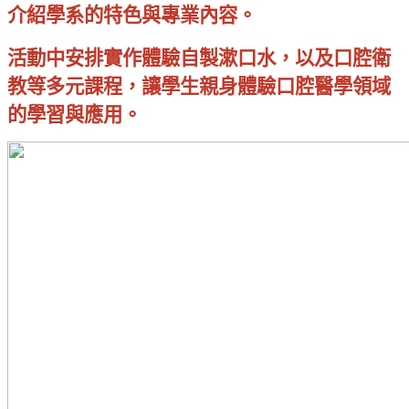
介紹學系的特色與專業內容。
活動中安排實作體驗自製漱口水，以及口腔衛
教等多元課程，讓學生親身體驗口腔醫學領域
的學習與應用。