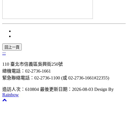
:::
110 臺北市信義區吳興街250號
總機電話：02-2736-1661
緊急聯絡電話：02-2736-1100 (或 02-2736-1661#22355)
造訪人次：610804
最後更新日期：2026-08-03
Design By
Rainbow