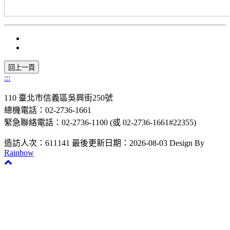
:::
110 臺北市信義區吳興街250號
總機電話：02-2736-1661
緊急聯絡電話：02-2736-1100 (或 02-2736-1661#22355)
造訪人次：611141
最後更新日期：2026-08-03
Design By
Rainbow