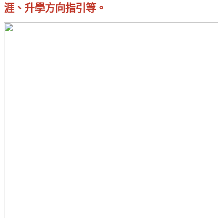
涯、升學方向指引等。