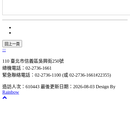
:::
110 臺北市信義區吳興街250號
總機電話：02-2736-1661
緊急聯絡電話：02-2736-1100 (或 02-2736-1661#22355)
造訪人次：610443
最後更新日期：2026-08-03
Design By
Rainbow