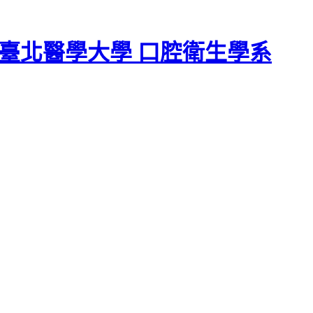
臺北醫學大學 口腔衛生學系