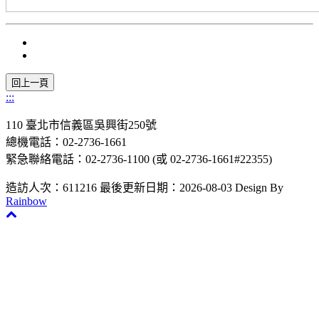
:::
110 臺北市信義區吳興街250號
總機電話：02-2736-1661
緊急聯絡電話：02-2736-1100 (或 02-2736-1661#22355)
造訪人次：611216
最後更新日期：2026-08-03
Design By
Rainbow