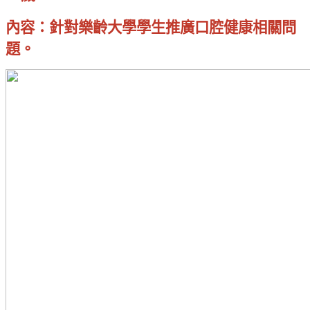
內容：針對樂齡大學學生推廣口腔健康相關問
題。