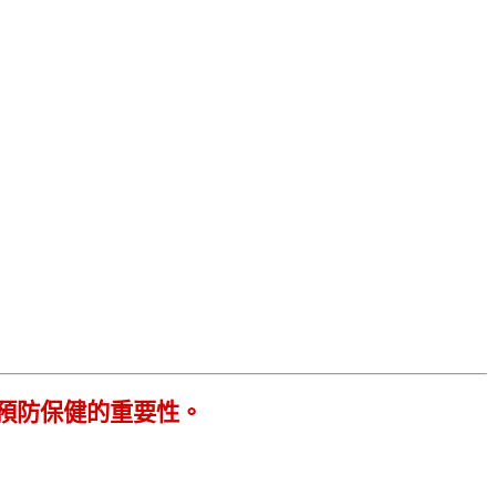
預防保健的重要性。