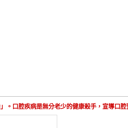
動」。口腔疾病是無分老少的健康殺手，宣導口腔