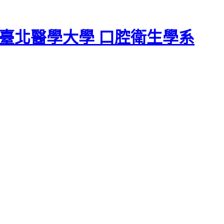
臺北醫學大學 口腔衛生學系