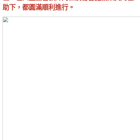
助下，都圓滿順利進行。