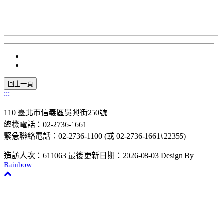
:::
110 臺北市信義區吳興街250號
總機電話：02-2736-1661
緊急聯絡電話：02-2736-1100 (或 02-2736-1661#22355)
造訪人次：611063
最後更新日期：2026-08-03
Design By
Rainbow