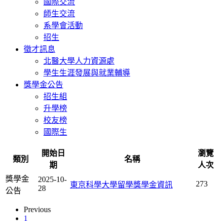
國際交流
師生交流
系學會活動
招生
徵才訊息
北醫大學人力資源處
學生生涯發展與就業輔導
獎學金公告
招生組
升學榜
校友榜
國際生
開始日
瀏覽
類別
名稱
期
人次
獎學金
2025-10-
273
東京科學大學留學獎學金資訊
28
公告
Previous
1