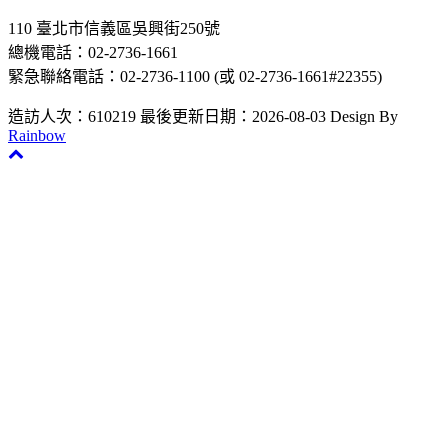
110 臺北市信義區吳興街250號
總機電話：02-2736-1661
緊急聯絡電話：02-2736-1100 (或 02-2736-1661#22355)
造訪人次：610219
最後更新日期：2026-08-03
Design By
Rainbow