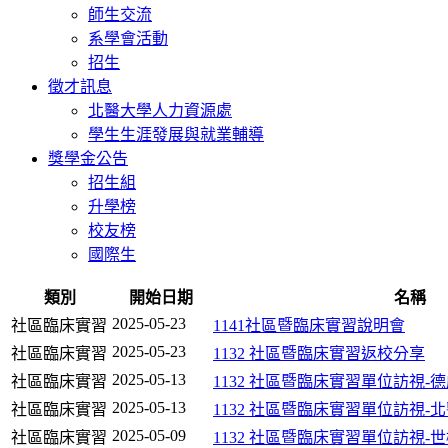
師生交流
系學會活動
招生
徵才訊息
北醫大學人力資源處
學生生涯發展與就業輔導
獎學金公告
招生組
升學榜
校友榜
國際生
類別
開始日期
名稱
2025-05-23
社區臨床實習
1141社區暨臨床實習說明會
2025-05-23
社區臨床實習
1132 社區暨臨床實習返校分享
2025-05-13
社區臨床實習
1132 社區暨臨床實習單位訪視
2025-05-13
社區臨床實習
1132 社區暨臨床實習單位訪視-
2025-05-09
社區臨床實習
1132 社區暨臨床實習單位訪視-