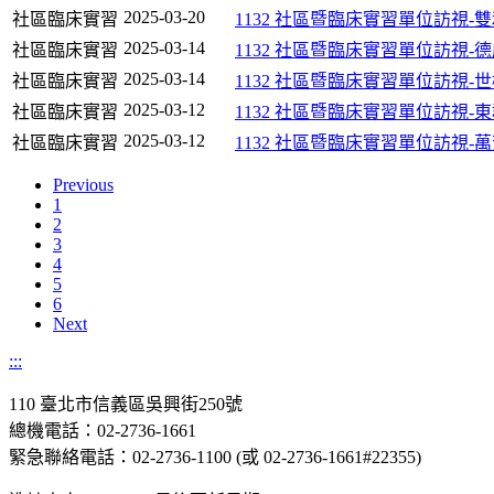
2025-03-20
社區臨床實習
1132 社區暨臨床實習單位訪視-
2025-03-14
社區臨床實習
1132 社區暨臨床實習單位訪視
2025-03-14
社區臨床實習
1132 社區暨臨床實習單位訪視-
2025-03-12
社區臨床實習
1132 社區暨臨床實習單位訪視-
2025-03-12
社區臨床實習
1132 社區暨臨床實習單位訪視-
Previous
1
2
3
4
5
6
Next
:::
110 臺北市信義區吳興街250號
總機電話：02-2736-1661
緊急聯絡電話：02-2736-1100 (或 02-2736-1661#22355)