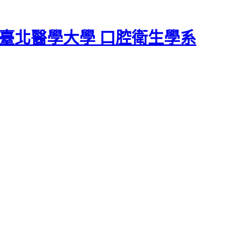
臺北醫學大學 口腔衛生學系