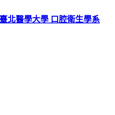
臺北醫學大學 口腔衛生學系